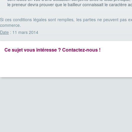
le preneur devra prouver que le bailleur connaissait le caractère acc
Si ces conditions légales sont remplies, les parties ne peuvent pas exc
commerce.
Date
: 11 mars 2014
Ce sujet vous intéresse ? Contactez-nous !