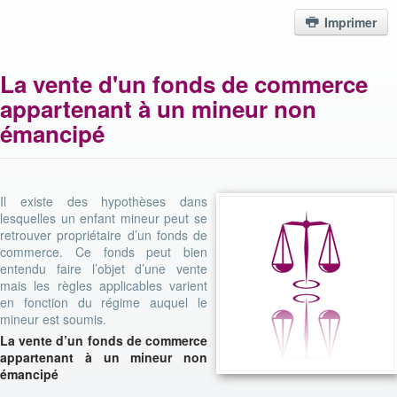
Imprimer
La vente d'un fonds de commerce
appartenant à un mineur non
émancipé
Il existe des hypothèses dans
lesquelles un enfant mineur peut se
retrouver propriétaire d’un fonds de
commerce. Ce fonds peut bien
entendu faire l’objet d’une vente
mais les règles applicables varient
en fonction du régime auquel le
mineur est soumis.
La vente d’un fonds de commerce
appartenant à un mineur non
émancipé