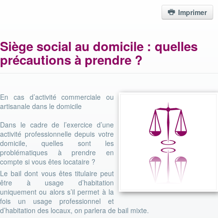
Imprimer
Siège social au domicile : quelles
précautions à prendre ?
En cas d’activité commerciale ou
artisanale dans le domicile
Dans le cadre de l’exercice d’une
activité professionnelle depuis votre
domicile, quelles sont les
problématiques à prendre en
compte si vous êtes locataire ?
Le bail dont vous êtes titulaire peut
être à usage d’habitation
uniquement ou alors s’il permet à la
fois un usage professionnel et
d’habitation des locaux, on parlera de bail mixte.