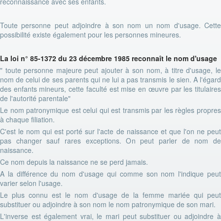
reconnaissance avec ses enfants.
Toute personne peut adjoindre à son nom un nom d'usage. Cette
possibilité existe également pour les personnes mineures.
La loi n° 85-1372 du 23 décembre 1985 reconnaît le nom d'usage
" toute personne majeure peut ajouter à son nom, à titre d'usage, le
nom de celui de ses parents qui ne lui a pas transmis le sien. A l'égard
des enfants mineurs, cette faculté est mise en œuvre par les titulaires
de l'autorité parentale"
Le nom patronymique est celui qui est transmis par les règles propres
à chaque filiation.
C'est le nom qui est porté sur l'acte de naissance et que l'on ne peut
pas changer sauf rares exceptions. On peut parler de nom de
naissance.
Ce nom depuis la naissance ne se perd jamais.
A la différence du nom d'usage qui comme son nom l'indique peut
varier selon l'usage.
Le plus connu est le nom d'usage de la femme mariée qui peut
substituer ou adjoindre à son nom le nom patronymique de son mari.
L'inverse est également vrai, le mari peut substituer ou adjoindre à