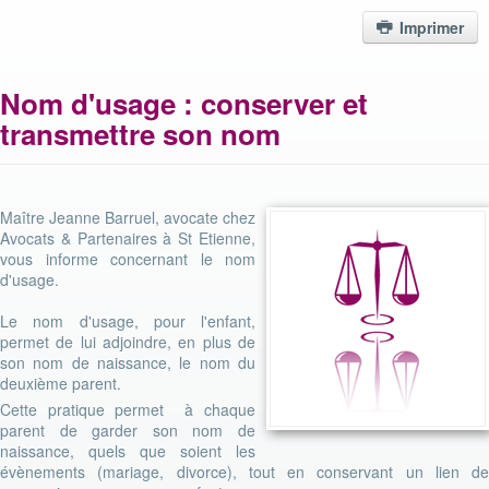
Imprimer
Nom d'usage : conserver et
transmettre son nom
Maître Jeanne Barruel, avocate chez
Avocats & Partenaires à St Etienne,
vous informe concernant le nom
d'usage.
Le nom d'usage, pour l'enfant,
permet de lui adjoindre, en plus de
son nom de naissance, le nom du
deuxième parent.
Cette pratique permet à chaque
parent de garder son nom de
naissance, quels que soient les
évènements (mariage, divorce), tout en conservant un lien de