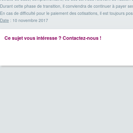
Durant cette phase de transition, il conviendra de continuer à payer ses 
En cas de difficulté pour le paiement des cotisations, il est toujours 
Date
: 10 novembre 2017
Ce sujet vous intéresse ? Contactez-nous !