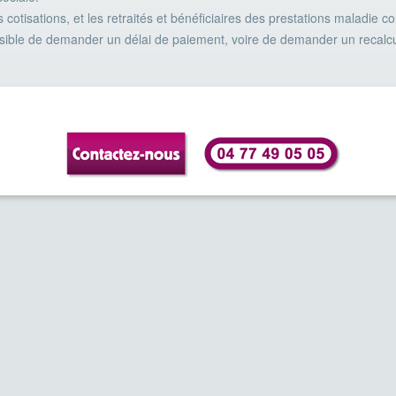
cotisations, et les retraités et bénéficiaires des prestations maladie co
possible de demander un délai de paiement, voire de demander un recalcu