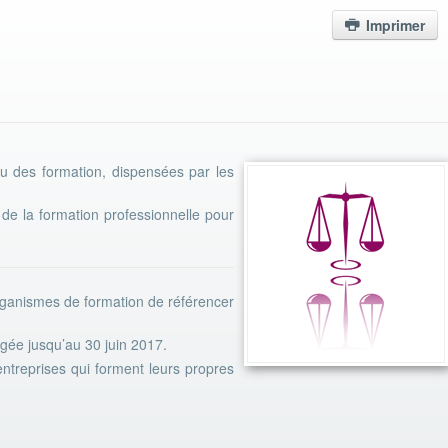
Imprimer
enu des formation, dispensées par les
 de la formation professionnelle pour
anismes de formation de référencer
gée jusqu’au 30 juin 2017.
entreprises qui forment leurs propres