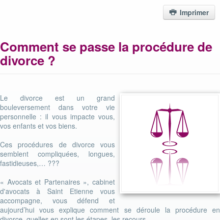
Imprimer
Comment se passe la procédure de
divorce ?
Le divorce est un grand
bouleversement dans votre vie
personnelle : il vous impacte vous,
vos enfants et vos biens.
Ces procédures de divorce vous
semblent compliquées, longues,
fastidieuses,… ???
« Avocats et Partenaires », cabinet
d'avocats à Saint Etienne vous
accompagne, vous défend et
aujourd’hui vous explique comment se déroule la procédure en
divorce, quelles en sont les étapes, les recours…