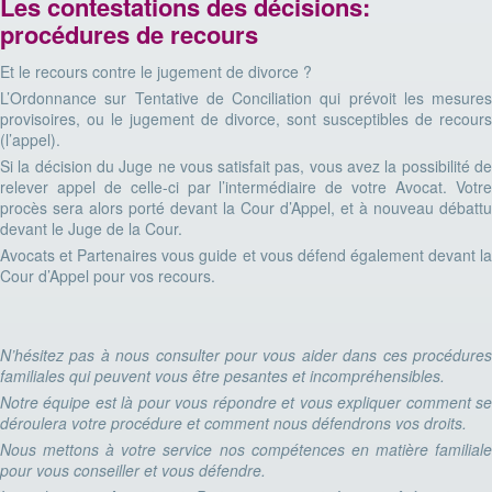
Les contestations des décisions:
procédures de recours
Et le recours contre le jugement de divorce ?
L’Ordonnance sur Tentative de Conciliation qui prévoit les mesures
provisoires, ou le jugement de divorce, sont susceptibles de recours
(l’appel).
Si la décision du Juge ne vous satisfait pas, vous avez la possibilité de
relever appel de celle-ci par l’intermédiaire de votre Avocat. Votre
procès sera alors porté devant la Cour d’Appel, et à nouveau débattu
devant le Juge de la Cour.
Avocats et Partenaires vous guide et vous défend également devant la
Cour d’Appel pour vos recours.
N’hésitez pas à nous consulter pour vous aider dans ces procédures
familiales qui peuvent vous être pesantes et incompréhensibles.
Notre équipe est là pour vous répondre et vous expliquer comment se
déroulera votre procédure et comment nous défendrons vos droits.
Nous mettons à votre service nos compétences en matière familiale
pour vous conseiller et vous défendre.