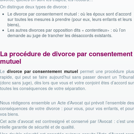
On distingue deux types de divorce :
Le divorce par consentement mutuel : où les époux sont d’accord
sur toutes les mesures à prendre (pour eux, leurs enfants et leurs
biens),
Les autres divorces par opposition dits «
contentieux
» : où l’on
demande au juge de trancher les désaccords existants.
La procédure de divorce par consentement
mutuel
Le
divorce par consentement
mutuel
permet une procédure plus
rapide, qui peut se faire aujourd’hui sans passer devant un Tribunal
(donc sans juge), dès lors que vous et votre conjoint êtes d’accord sur
toutes les conséquences de votre séparation.
Nous rédigeons ensemble un Acte d’Avocat qui prévoit l’ensemble des
conséquences de votre divorce : pour vous, pour vos enfants, et pour
vos biens.
Cet acte d’avocat est contresigné et conservé par l’Avocat : c’est une
réelle garantie de sécurité et de qualité.