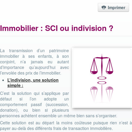
Imprimer
Immobilier : SCI ou indivision ?
La transmission d’un patrimoine
immobilier à ses enfants, à son
conjoint, n’a jamais eu autant
d’importance qu’aujourd’hui avec
l’envolée des prix de l’immobilier.
L’indivision, une solution
simple :
C’est la solution qui s’applique par
défaut si l’on adopte un
comportement passif (succession,
donation), ou bien si plusieurs
personnes achètent ensemble un même bien sans s’organiser.
Cette solution est au départ la moins coûteuse puisque rien n’est à
payer au-delà des différents frais de transaction immobilière.