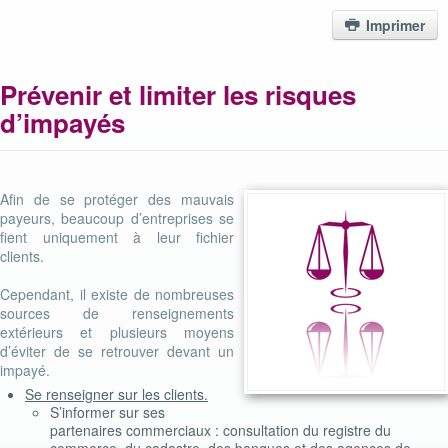
Imprimer
Prévenir et limiter les risques
d’impayés
Afin de se protéger des mauvais
payeurs, beaucoup d’entreprises se
fient uniquement à leur fichier
clients.
Cependant, il existe de nombreuses
sources de renseignements
extérieurs et plusieurs moyens
d’éviter de se retrouver devant un
impayé.
Se renseigner sur les clients.
S’informer sur ses
partenaires commerciaux : consultation du registre du