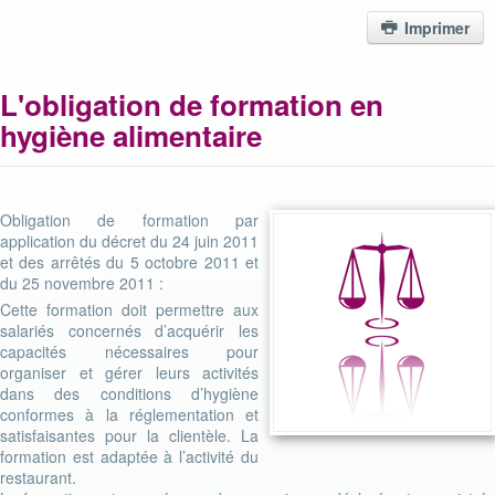
Imprimer
L'obligation de formation en
hygiène alimentaire
Obligation de formation par
application du décret du 24 juin 2011
et des arrêtés du 5 octobre 2011 et
du 25 novembre 2011 :
Cette formation doit permettre aux
salariés concernés d’acquérir les
capacités nécessaires pour
organiser et gérer leurs activités
dans des conditions d’hygiène
conformes à la réglementation et
satisfaisantes pour la clientèle. La
formation est adaptée à l’activité du
restaurant.