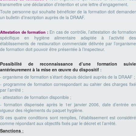
transmettre une déclaration d’intention et une lettre d’engagement.
Toute personne qui souhaite bénéficier de la formation doit demander
un bulletin d’inscription auprès de la DRAAF.
En cas de contrôle, l’attestation de formation
Attestation de formation
:
spécifique en hygiène alimentaire adaptée à l’activité des
établissements de restauration commerciale délivrée par l’organisme
de formation doit pouvoir être présentée à l’inspecteur.
Possibilité de reconnaissance d’une formation suivie
antérieurement à la mise en œuvre du dispositif
:
- organisme de formation s’étant depuis déclaré auprès de la DRAAF ;
- programme de formation correspondant au cahier des charges fixé
par l’arrêté ;
- attestation de formation disponible ;
- formation dispensée après le 1er janvier 2006, date d’entrée en
vigueur des règlements du paquet hygiène.
Si ces quatre conditions sont remplies, l’établissement est considéré
comme répondant aux objectifs fixés par le décret et l’arrêté.
Sanctions
: