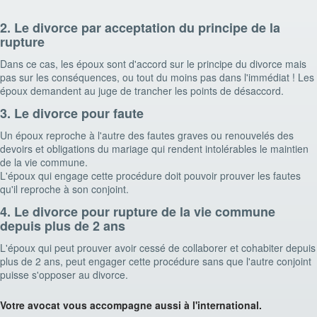
2. Le divorce par acceptation du principe de la
rupture
Dans ce cas, les époux sont d'accord sur le principe du divorce mais
pas sur les conséquences, ou tout du moins pas dans l'immédiat ! Les
époux demandent au juge de trancher les points de désaccord.
3. Le divorce pour faute
Un époux reproche à l'autre des fautes graves ou renouvelés des
devoirs et obligations du mariage qui rendent intolérables le maintien
de la vie commune.
L'époux qui engage cette procédure doit pouvoir prouver les fautes
qu'il reproche à son conjoint.
4. Le divorce pour rupture de la vie commune
depuis plus de 2 ans
L'époux qui peut prouver avoir cessé de collaborer et cohabiter depuis
plus de 2 ans, peut engager cette procédure sans que l'autre conjoint
puisse s'opposer au divorce.
Votre avocat vous accompagne aussi à l'international.