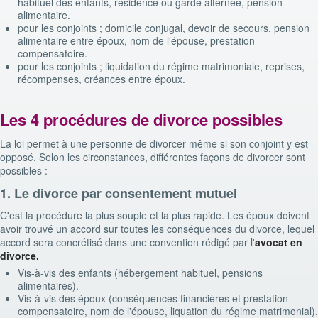
habituel des enfants, résidence ou garde alternée, pension
alimentaire.
pour les conjoints ; domicile conjugal, devoir de secours, pension
alimentaire entre époux, nom de l'épouse, prestation
compensatoire.
pour les conjoints ; liquidation du régime matrimoniale, reprises,
récompenses, créances entre époux.
Les 4 procédures de divorce possibles
La loi permet à une personne de divorcer même si son conjoint y est
opposé. Selon les circonstances, différentes façons de divorcer sont
possibles :
1. Le divorce par consentement mutuel
C'est la procédure la plus souple et la plus rapide. Les époux doivent
avoir trouvé un accord sur toutes les conséquences du divorce, lequel
accord sera concrétisé dans une convention rédigé par l'
avocat
en
divorce.
Vis-à-vis des enfants (hébergement habituel, pensions
alimentaires).
Vis-à-vis des époux (conséquences financières et prestation
compensatoire, nom de l'épouse, liquation du régime matrimonial).