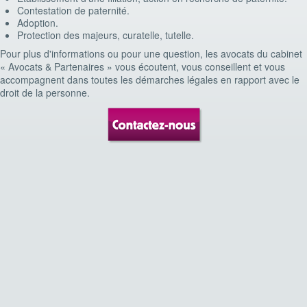
Contestation de paternité.
Adoption.
Protection des majeurs, curatelle, tutelle.
Pour plus d'informations ou pour une question, les avocats du cabinet
« Avocats & Partenaires » vous écoutent, vous conseillent et vous
accompagnent dans toutes les démarches légales en rapport avec le
droit de la personne.