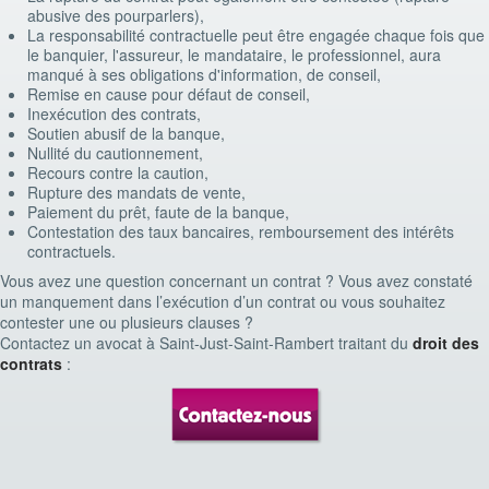
abusive des pourparlers),
La responsabilité contractuelle peut être engagée chaque fois que
le banquier, l'assureur, le mandataire, le professionnel, aura
manqué à ses obligations d'information, de conseil,
Remise en cause pour défaut de conseil,
Inexécution des contrats,
Soutien abusif de la banque,
Nullité du cautionnement,
Recours contre la caution,
Rupture des mandats de vente,
Paiement du prêt, faute de la banque,
Contestation des taux bancaires, remboursement des intérêts
contractuels.
Vous avez une question concernant un contrat ? Vous avez constaté
un manquement dans l’exécution d’un contrat ou vous souhaitez
contester une ou plusieurs clauses ?
Contactez un avocat à Saint-Just-Saint-Rambert traitant du
droit des
contrats
: