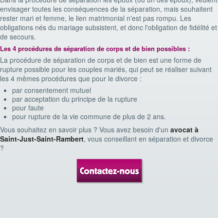
envisager toutes les conséquences de la séparation, mais souhaitent
rester mari et femme, le lien matrimonial n'est pas rompu. Les
obligations nés du mariage subsistent, et donc l'obligation de fidélité et
de secours.
Les 4 procédures de séparation de corps et de bien possibles :
La procédure de séparation de corps et de bien est une forme de
rupture possible pour les couples mariés, qui peut se réaliser suivant
les 4 mêmes procédures que pour le divorce :
par consentement mutuel
par acceptation du principe de la rupture
pour faute
pour rupture de la vie commune de plus de 2 ans.
Vous souhaitez en savoir plus ? Vous avez besoin d'un
avocat à
Saint-Just-Saint-Rambert
, vous conseillant en séparation et divorce
?