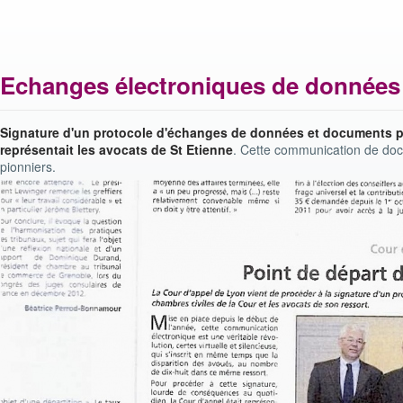
Echanges électroniques de données a
Signature d'un protocole d'échanges de données et documents pa
représentait les avocats de St Etienne
. Cette communication de docu
pionniers.