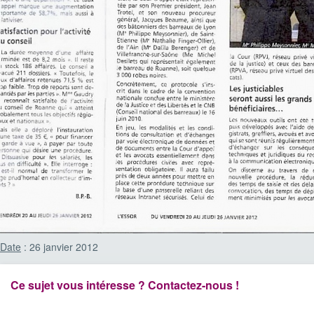
Date
: 26 janvier 2012
Ce sujet vous intéresse ? Contactez-nous !