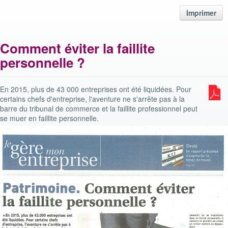
Imprimer
Comment éviter la faillite
personnelle ?
En 2015, plus de 43 000 entreprises ont été liquidées. Pour
certains chefs d'entreprise, l'aventure ne s'arrête pas à la
barre du tribunal de commerce et la faillite professionnel peut
se muer en faillite personnelle.