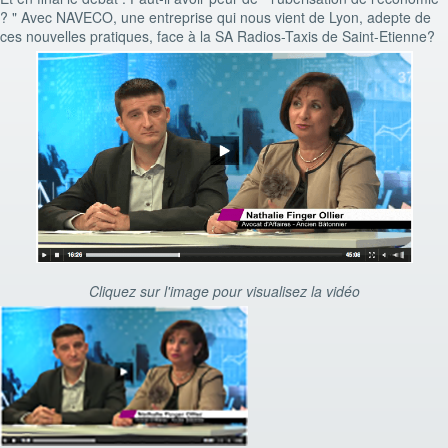
? " Avec NAVECO, une entreprise qui nous vient de Lyon, adepte de
ces nouvelles pratiques, face à la SA Radios-Taxis de Saint-Etienne?
Cliquez sur l'image pour visualisez la vidéo