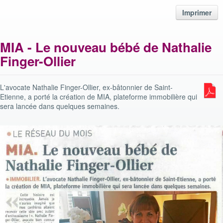
Imprimer
MIA - Le nouveau bébé de Nathalie
Finger-Ollier
L'avocate Nathalie Finger-Ollier, ex-bâtonnier de Saint-
Etienne, a porté la création de MIA, plateforme immobilière qui
sera lancée dans quelques semaines.