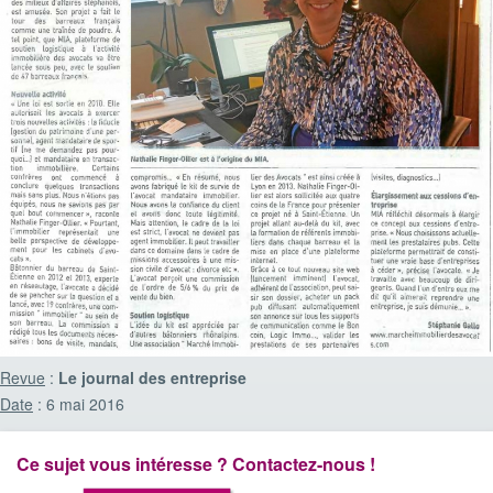
Revue
:
Le journal des entreprise
Date
: 6 mai 2016
Ce sujet vous intéresse ? Contactez-nous !