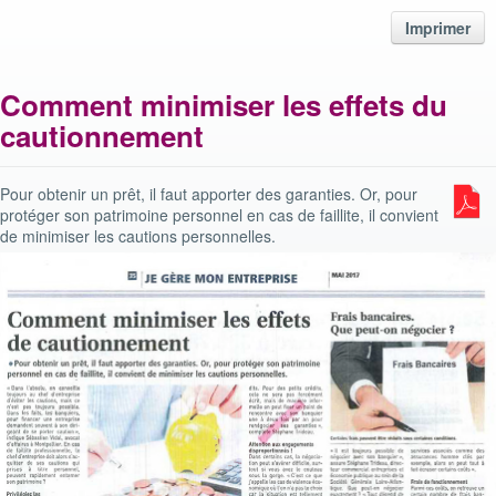
Imprimer
Comment minimiser les effets du
cautionnement
Pour obtenir un prêt, il faut apporter des garanties. Or, pour
protéger son patrimoine personnel en cas de faillite, il convient
de minimiser les cautions personnelles.