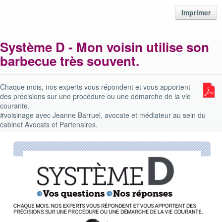
Imprimer
Système D - Mon voisin utilise son
barbecue très souvent.
Chaque mois, nos experts vous répondent et vous apportent
des précisions sur une procédure ou une démarche de la vie
courante.
#voisinage avec Jeanne Barruel, avocate et médiateur au sein du
cabinet Avocats et Partenaires.