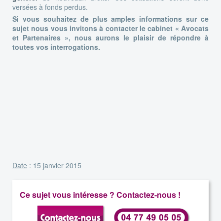
versées à fonds perdus.
Si vous souhaitez de plus amples informations sur ce
sujet nous vous invitons à contacter le cabinet « Avocats
et Partenaires », nous aurons le plaisir de répondre à
toutes vos interrogations.
Date
: 15 janvier 2015
Ce sujet vous intéresse ? Contactez-nous !