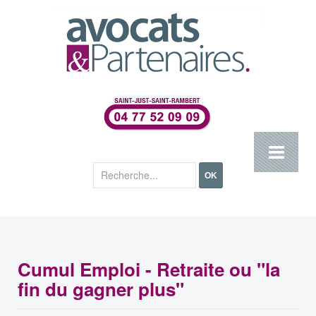
Rechercher
OK
Cumul Emploi - Retraite ou "la
fin du gagner plus"