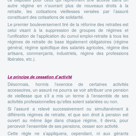
autre régime en n’ouvrant plus de nouveaux droits à la
retraite, les cotisations vieillesses versées par l’assuré
constituant des cotisations de solidarité.
Le premier bouleversement tiré de la réforme des retraites est
celui visant à la suppression de groupes de régimes et
l’unification de l'application du cumul emploi-retraite à tous les
régimes de retraite de base légalement obligatoires (régime
général, régime spécifique des salariés agricoles, régime des
artisans, commerçants, industriels, régime des professions
libérales, etc.).
Le principe de cessation d’activité
Désormais, hormis l’exercice de certaines activités
accessoires, un assuré ne pourra se voir attribuer une pension
de vieillesse que s’il a mis un terme à l’ensemble de ses
activités professionnelles qu’elles soient salariées ou non.
Si l’assuré a relevé successivement ou simultanément à
différents régimes de retraite, et que son droit à pension est
ouvert au même âge dans chaque régime, il devra, pour
percevoir l’ensemble de ses pensions, cesser son activité.
Cette règle ne s’appliquera, cependant, ni aux gérants