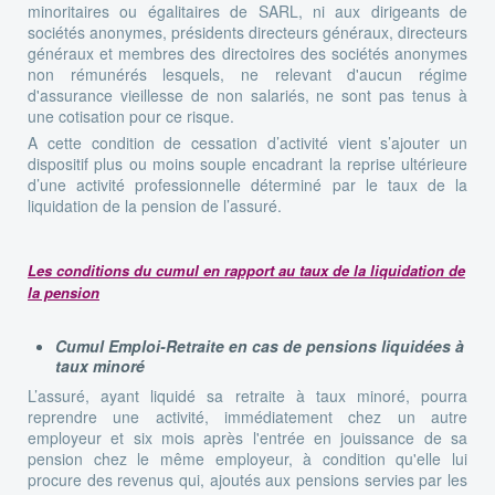
minoritaires ou égalitaires de SARL, ni aux dirigeants de
sociétés anonymes, présidents directeurs généraux, directeurs
généraux et membres des directoires des sociétés anonymes
non rémunérés lesquels, ne relevant d'aucun régime
d'assurance vieillesse de non salariés, ne sont pas tenus à
une cotisation pour ce risque.
A cette condition de cessation d’activité vient s’ajouter un
dispositif plus ou moins souple encadrant la reprise ultérieure
d’une activité professionnelle déterminé par le taux de la
liquidation de la pension de l’assuré.
Les conditions du cumul en rapport au taux de la liquidation de
la pension
Cumul Emploi-Retraite en cas de pensions liquidées à
taux minoré
L’assuré, ayant liquidé sa retraite à taux minoré, pourra
reprendre une activité, immédiatement chez un autre
employeur et six mois après l'entrée en jouissance de sa
pension chez le même employeur, à condition qu'elle lui
procure des revenus qui, ajoutés aux pensions servies par les