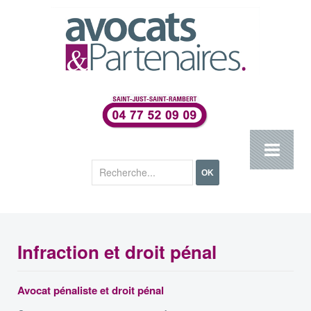
Rechercher
OK
Infraction et droit pénal
Avocat pénaliste et droit pénal