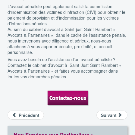
L'avocat pénaliste peut également saisir la commission
d'indemnisation des victimes d'infraction (CIVI) pour obtenir le
paiement de provision et d'indemnisation pour les victimes
d'infractions pénales.
Au sein du cabinet d’avocat à Saint-just-Saint-Rambert «
Avocats & Partenaires », dans le cadre de l'assistance pénale,
nous intervenons avec diligence et sérieux, nous-nous
attachons à vous apporter écoute, proximité, et accueil
personnalisé.
Vous avez besoin de l’assistance d’un avocat pénaliste ?
Contactez le cabinet d’avocat à Saint-Just-Saint-Rambert «
Avocats & Partenaires » et faites vous accompagner dans
toutes vos démarches pénales.
Précédent
Suivant
Nos Services aux Particuliers :