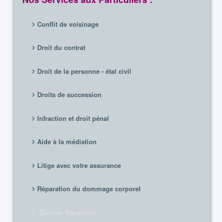
Conflit de voisinage
Droit du contrat
Droit de la personne - état civil
Droits de succession
Infraction et droit pénal
Aide à la médiation
Litige avec votre assurance
Réparation du dommage corporel
Divorce, Séparation...