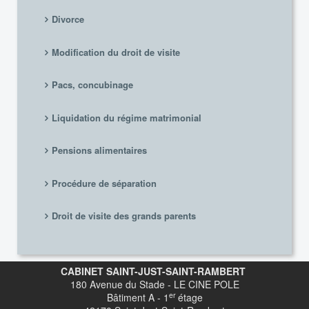
Divorce
Modification du droit de visite
Pacs, concubinage
Liquidation du régime matrimonial
Pensions alimentaires
Procédure de séparation
Droit de visite des grands parents
CABINET SAINT-JUST-SAINT-RAMBERT
180 Avenue du Stade - LE CINE POLE
er
Bâtiment A - 1
étage