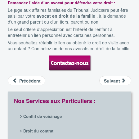
Demandez l’aide d’un avocat pour défendre votre droit :
Le juge aux affaires familiales du Tribunal Judiciaire peut être
saisi par votre
avocat en droit de la famille
, à la demande
d'un grand parent ou d'un tiers, parent ou non.
Le seul critère d'appréciation est l'intérêt de l'enfant à
entretenir un lien personnel avec certaines personnes.
Vous souhaitez rétablir le lien ou obtenir le droit de visite avec
un enfant ? Contactez un de nos avocats en droit de la famille.
Précédent
Suivant
Nos Services aux Particuliers :
Conflit de voisinage
Droit du contrat