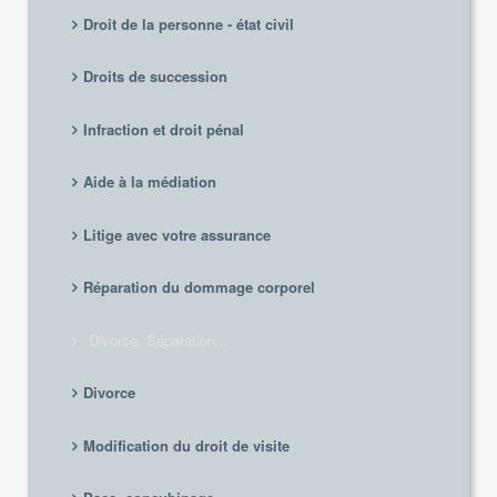
Droit de la personne - état civil
Droits de succession
Infraction et droit pénal
Aide à la médiation
Litige avec votre assurance
Réparation du dommage corporel
Divorce, Séparation...
Divorce
Modification du droit de visite