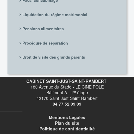
Pacs, concubinage
Liquidation du régime matrimonial
Pensions alimentaires
Procédure de séparation
Droit de visite des grands parents
CABINET SAINT-JUST-SAINT-RAMBERT
180 Avenue du Stade - LE CINE POLE
er
Bâtiment A - 1
étage
42170 Saint-Just-Saint-Rambert
04.77.52.09.09
Mentions Légales
Plan du site
Politique de confidentialité