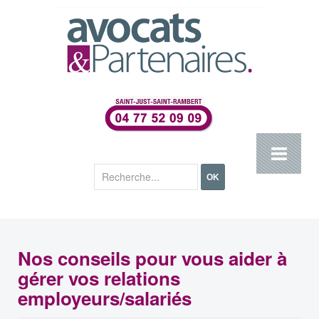
Rechercher
OK
Nos conseils pour vous aider à
gérer vos relations
employeurs/salariés