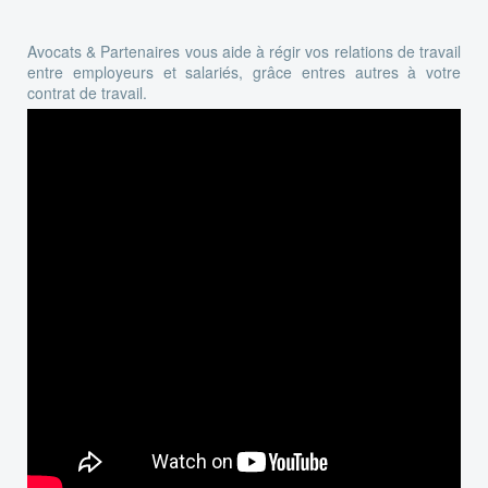
Avocats & Partenaires vous aide à régir vos relations de travail
entre employeurs et salariés, grâce entres autres à votre
contrat de travail.