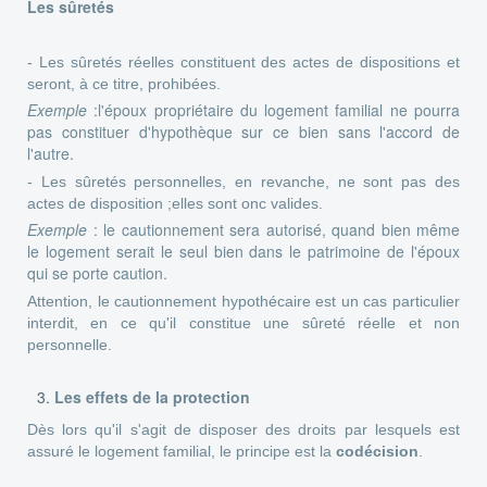
Les sûretés
- Les sûretés réelles constituent des actes de dispositions et
seront, à ce titre, prohibées.
Exemple
:l'époux propriétaire du logement familial ne pourra
pas constituer d'hypothèque sur ce bien sans l'accord de
l'autre.
- Les sûretés personnelles, en revanche, ne sont pas des
actes de disposition ;elles sont onc valides.
Exemple
: le cautionnement sera autorisé, quand bien même
le logement serait le seul bien dans le patrimoine de l'époux
qui se porte caution.
Attention, le cautionnement hypothécaire est un cas particulier
interdit, en ce qu'il constitue une sûreté réelle et non
personnelle.
Les effets de la protection
Dès lors qu'il s'agit de disposer des droits par lesquels est
assuré le logement familial, le principe est la
codécision
.