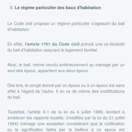
Le régime particulier des baux d'habitation
Le Code civil propose un régime particulier s'agissant du bail
d'habitation.
En effet,
l'article 1751 du Code civil
prévoit une co-titularité
du bail d'habitation assurant le logement familial.
Ainsi, le bail, même conclu antérieurement au mariage par un
seul des époux, appartient aux deux époux.
Dès lors, le congé donné par un époux ou à un époux est sans
effet à l'égard de l'autre. Il en va de même des modifications
du bail.
Toutefois, l'article 9-1 de la loi du 6 juillet 1989, tendant à
améliorer les rapports locatifs, (modifiée par la loi du 21 juillet
1994) ménage une exception considérant que la notification
ou la signification faites par le bailleur à un époux est