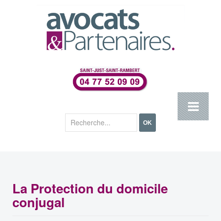
Rechercher
OK
La Protection du domicile
conjugal