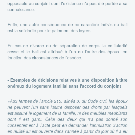
opposable au conjoint dont l'existence n'a pas été portée à sa
connaissance.
Enfin, une autre conséquence de ce caractère indivis du bail
est la solidarité pour le paiement des loyers.
En cas de divorce ou de séparation de corps, la cotitularité
cesse et le bail est attribué à l'un ou l'autre des époux, en
fonction des circonstances de l'espèce.
- Exemples de décisions relatives à une disposition à titre
onéreux du logement familial sans l'accord du conjoint
«Aux fermes de l'article 215, alinéa 3, du Code civil, les époux
ne peuvent l'un sans l'autre disposer des droits par lesquels
est assuré le logement de la famille, ni des meubles meublants
dont il est garni. Celui des deux qui n'a pas donné son
consentement à l'acte peut en demander l'annulation :l'action
en nullité lui est ouverte dans l'année à partir du jour où il a eu