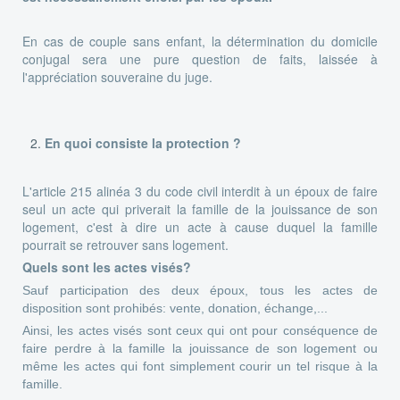
En cas de couple sans enfant, la détermination du domicile
conjugal sera une pure question de faits, laissée à
l'appréciation souveraine du juge.
En quoi consiste la protection ?
L'article 215 alinéa 3 du code civil interdit à un époux de faire
seul un acte qui priverait la famille de la jouissance de son
logement, c'est à dire un acte à cause duquel la famille
pourrait se retrouver sans logement.
Quels sont les actes visés?
Sauf participation des deux époux, tous les actes de
disposition sont prohibés: vente, donation, échange,...
Ainsi, les actes visés sont ceux qui ont pour conséquence de
faire perdre à la famille la jouissance de son logement ou
même les actes qui font simplement courir un tel risque à la
famille.