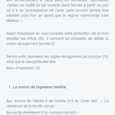
:l'action en nullité lui est ouverte dans l'année à partir du jour
où il a eu connaissance de l'acte, sans pouvoir jamais être
intentée plus d'un an après que le régime matrimonial s'est
dissous
».
Avant d'expliquer en quoi consiste cette protection (II) et d'en
détailler les effets (III), il convient au préalable de définir la
notion de logement familial (I).
Seront enfin abordées les règles dérogatoires au principe (IV)
ainsi que le cas particulier des
baux d'habitation (V).
La notion de logement familial
Aux termes de l'alinéa 2 de l'article 215 du Code civil : «
La
résidence de la famille est au
lieu qu'ils choisissent d'un commun accord ».