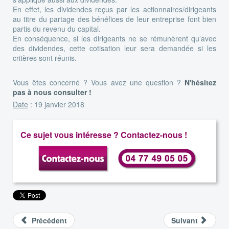
En effet, les dividendes reçus par les actionnaires/dirigeants
au titre du partage des bénéfices de leur entreprise font bien
partis du revenu du capital.
En conséquence, si les dirigeants ne se rémunèrent qu’avec
des dividendes, cette cotisation leur sera demandée si les
critères sont réunis.
Vous êtes concerné ? Vous avez une question ?
N'hésitez
pas à nous consulter !
Date
: 19 janvier 2018
Ce sujet vous intéresse ? Contactez-nous !
Précédent
Suivant