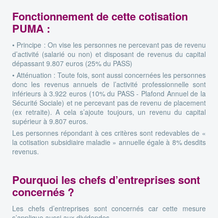
Fonctionnement de cette cotisation
PUMA :
• Principe : On vise les personnes ne percevant pas de revenu
d’activité (salarié ou non) et disposant de revenus du capital
dépassant 9.807 euros (25% du PASS)
• Atténuation : Toute fois, sont aussi concernées les personnes
donc les revenus annuels de l’activité professionnelle sont
inférieurs à 3.922 euros (10% du PASS - Plafond Annuel de la
Sécurité Sociale) et ne percevant pas de revenu de placement
(ex retraite). A cela s’ajoute toujours, un revenu du capital
supérieur à 9.807 euros.
Les personnes répondant à ces critères sont redevables de «
la cotisation subsidiaire maladie » annuelle égale à 8% desdits
revenus.
Pourquoi les chefs d’entreprises sont
concernés ?
Les chefs d’entreprises sont concernés car cette mesure
s’applique aussi aux dividendes.