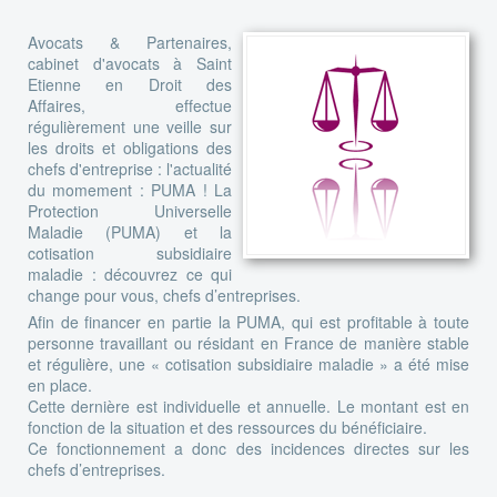
Avocats & Partenaires,
cabinet d'avocats à Saint
Etienne en Droit des
Affaires, effectue
régulièrement une veille sur
les droits et obligations des
chefs d'entreprise : l'actualité
du momement : PUMA ! La
Protection Universelle
Maladie (PUMA) et la
cotisation subsidiaire
maladie : découvrez ce qui
change pour vous, chefs d’entreprises.
Afin de financer en partie la PUMA, qui est profitable à toute
personne travaillant ou résidant en France de manière stable
et régulière, une « cotisation subsidiaire maladie » a été mise
en place.
Cette dernière est individuelle et annuelle. Le montant est en
fonction de la situation et des ressources du bénéficiaire.
Ce fonctionnement a donc des incidences directes sur les
chefs d’entreprises.