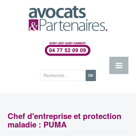
Rechercher
OK
Chef d'entreprise et protection
maladie : PUMA