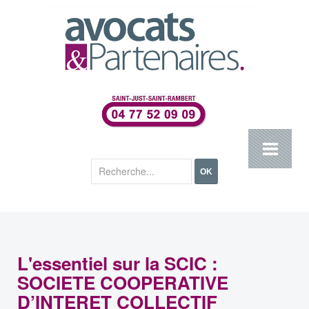
Rechercher
OK
L'essentiel sur la SCIC :
SOCIETE COOPERATIVE
D’INTERET COLLECTIF