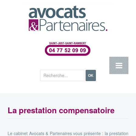
Rechercher
OK
La prestation compensatoire
Le cabinet Avocats & Partenaires vous présente : la prestation