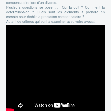
compensatoire lors d'un divorce.
Plusieurs questions se posent : Qui la doit ? Comment la
détermine-t-on ? Quels sont les éléments à prendre en
compte pour établir la prestation compensatoire ?
Autant de critères qui sont à examiner avec votre avocat.