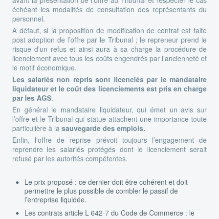
échéant les modalités de consultation des représentants du
personnel.
A défaut, si la proposition de modification de contrat est faite
post adoption de l’offre par le Tribunal ; le repreneur prend le
risque d’un refus et ainsi aura à sa charge la procédure de
licenciement avec tous les coûts engendrés par l’ancienneté et
le motif économique.
Les salariés non repris sont licenciés par le mandataire
liquidateur et le coût des licenciements est pris en charge
par les AGS
.
En général le mandataire liquidateur, qui émet un avis sur
l’offre et le Tribunal qui statue attachent une importance toute
particulière à la
sauvegarde des emplois.
Enfin, l’offre de reprise prévoit toujours l’engagement de
reprendre les salariés protégés dont le licenciement serait
refusé par les autorités compétentes.
Le prix proposé : ce dernier doit être cohérent et doit
permettre le plus possible de combler le passif de
l’entreprise liquidée.
Les contrats article L 642-7 du Code de Commerce : le