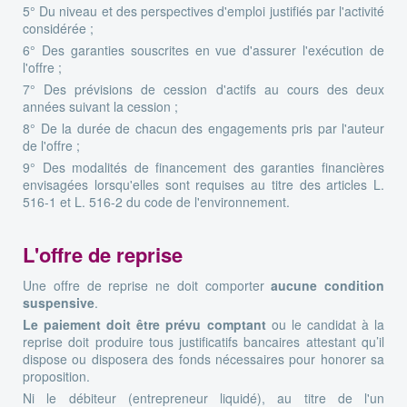
5° Du niveau et des perspectives d'emploi justifiés par l'activité
considérée ;
6° Des garanties souscrites en vue d'assurer l'exécution de
l'offre ;
7° Des prévisions de cession d'actifs au cours des deux
années suivant la cession ;
8° De la durée de chacun des engagements pris par l'auteur
de l'offre ;
9° Des modalités de financement des garanties financières
envisagées lorsqu'elles sont requises au titre des articles L.
516-1 et L. 516-2 du code de l'environnement.
L'offre de reprise
Une offre de reprise ne doit comporter
aucune condition
suspensive
.
Le paiement doit être prévu comptant
ou le candidat à la
reprise doit produire tous justificatifs bancaires attestant qu’il
dispose ou disposera des fonds nécessaires pour honorer sa
proposition.
Ni le débiteur (entrepreneur liquidé), au titre de l'un