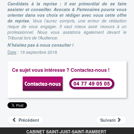
Candidats à la reprise : il est primordial de se faire
assister et conseiller.
Avocats & Partenaires pourra vous
orienter dans vos choix et rédiger avec vous cette offre
de reprise.
Vous l’aurez compris, une erreur de rédaction
risque de vous engager. Il vaut mieux avoir recours à un
professionnel. Nous vous assistons également devant le
Tribunal lors de l’Audience.
N’hésitez pas à nous consulter !
Date
: 19 septembre 2018
Ce sujet vous intéresse ? Contactez-nous !
Précédent
Suivant
CABINET SAINT-JUST-SAINT-RAMBERT