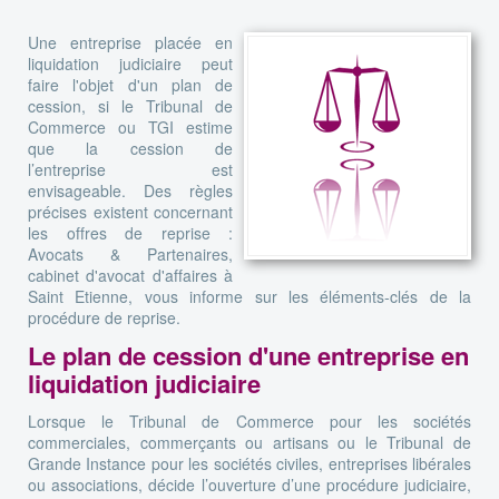
Une entreprise placée en
liquidation judiciaire peut
faire l'objet d'un plan de
cession, si le Tribunal de
Commerce ou TGI estime
que la cession de
l’entreprise est
envisageable. Des règles
précises existent concernant
les offres de reprise :
Avocats & Partenaires,
cabinet d'avocat d'affaires à
Saint Etienne, vous informe sur les éléments-clés de la
procédure de reprise.
Le plan de cession d'une entreprise en
liquidation judiciaire
Lorsque le Tribunal de Commerce pour les sociétés
commerciales, commerçants ou artisans ou le Tribunal de
Grande Instance pour les sociétés civiles, entreprises libérales
ou associations, décide l’ouverture d’une procédure judiciaire,