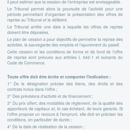
il peut estimer que la cession de l’entreprise est envisageable.
Le Tribunal permet alors la poursuite de l’activité pour une
période permettant d’organiser la présentation des offres de
reprise au Tribunal et le délibéré.
Le Tribunal arrête une date à laquelle les offres de reprise
doivent être déposées.
Le plan de cession a pour objectifs de permettre la reprise des
activités, la sauvegarde des emplois et l’apurement du passif.
Cette cession et les conditions de forme et de fond de l’offre
de reprise sont prévues aux articles L 642-1 et suivants du
Code de Commerce.
Toute offre doit être écrite et comporter l'indication :
1° De la désignation précise des biens, des droits et des
contrats inclus dans l'offre ;
2° Des prévisions d'activité et de financement ;
3° Du prix offert, des modalités de règlement, de la qualité des
apporteurs de capitaux et, le cas échéant, de leurs garants. Si
l'offre propose un recours à l'emprunt, elle doit en préciser les
conditions, en particulier de durée ;
4° De la date de réalisation de la cession ;