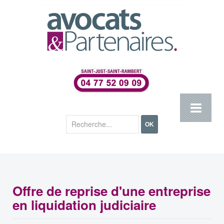
Rechercher
OK
Offre de reprise d'une entreprise
en liquidation judiciaire