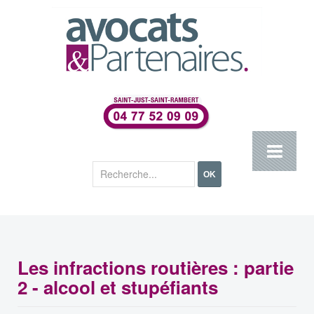
Rechercher
OK
Les infractions routières : partie
2 - alcool et stupéfiants