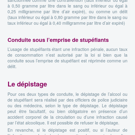
à 0,50 gramme par litre dans le sang ou inférieur ou égal à
0,25 milligramme par litre d’air expiré), ou comme un délit
(taux inférieur ou égal à 0,80 gramme par litre dans le sang ou
taux inférieur ou égal à 0,40 milligramme par litre d’air expiré)
Conduite sous l’emprise de stupéfiants
L’usage de stupéfiants étant une infraction pénale, aucun taux
de consommation n’est autorisé par la loi si bien que la
conduite sous l’emprise de stupéfiant est réprimée comme un
délit.
Le dépistage
Pour ces deux types de conduite, le dépistage de l’alcool ou
de stupéfiant sera réalisé par des officiers de police judiciaire
ou des médecins, selon le type de dépistage. Le dépistage
peut être facultatif, ou bien obligatoire en présence d’un
accident corporel de la circulation ou d’une infraction causé
par l’état alcoolique. Il est possible de refuser le dépistage.
En revanche, si le dépistage est positif, ou si l’auteur de