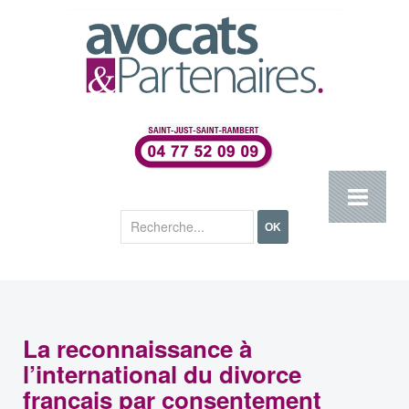
Rechercher
OK
La reconnaissance à
l’international du divorce
français par consentement