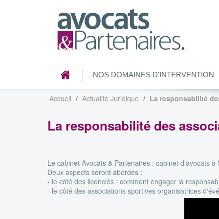
NOS DOMAINES D'INTERVENTION
Accueil
Actualité Juridique
La responsabilité de
La responsabilité des associ
Le cabinet Avocats & Partenaires : cabinet d'avocats à 
Deux aspects seront abordés :
- le côté des licenciés : comment engager la responsabil
- le côté des associations sportives organisatrices d'é