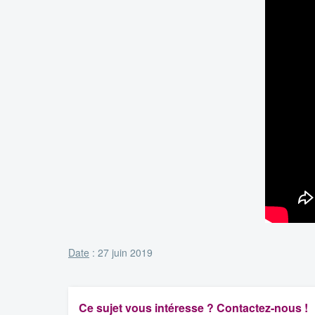
Date
: 27 juin 2019
Ce sujet vous intéresse ? Contactez-nous !