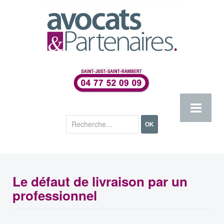
Rechercher
OK
Le défaut de livraison par un
professionnel