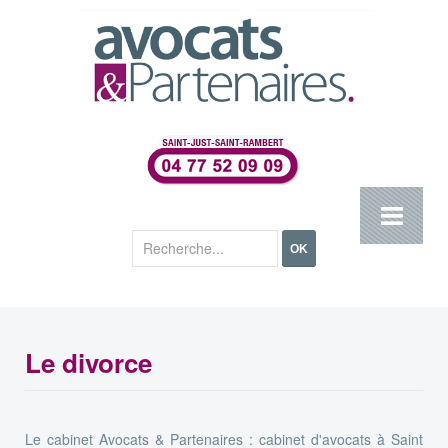
Rechercher
OK
Le divorce
Le cabinet Avocats & Partenaires : cabinet d'avocats à Saint