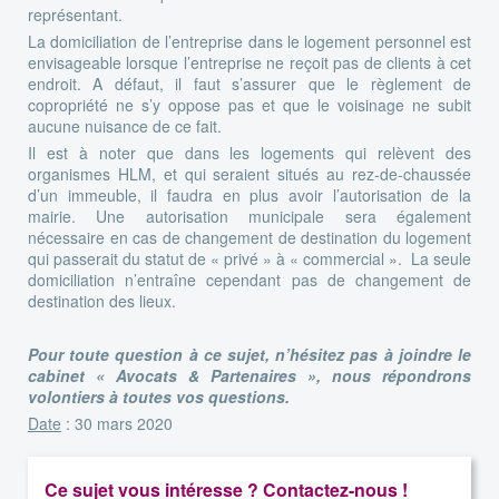
représentant.
La domiciliation de l’entreprise dans le logement personnel est
envisageable lorsque l’entreprise ne reçoit pas de clients à cet
endroit. A défaut, il faut s’assurer que le règlement de
copropriété ne s’y oppose pas et que le voisinage ne subit
aucune nuisance de ce fait.
Il est à noter que dans les logements qui relèvent des
organismes HLM, et qui seraient situés au rez-de-chaussée
d’un immeuble, il faudra en plus avoir l’autorisation de la
mairie. Une autorisation municipale sera également
nécessaire en cas de changement de destination du logement
qui passerait du statut de « privé » à « commercial ». La seule
domiciliation n’entraîne cependant pas de changement de
destination des lieux.
Pour toute question à ce sujet, n’hésitez pas à joindre le
cabinet « Avocats & Partenaires », nous répondrons
volontiers à toutes vos questions.
Date
: 30 mars 2020
Ce sujet vous intéresse ? Contactez-nous !