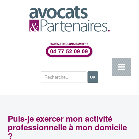
Rechercher
OK
Puis-je exercer mon activité
professionnelle à mon domicile
?