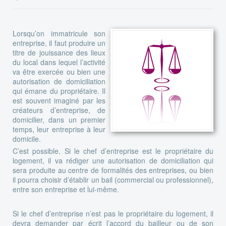
Lorsqu’on immatricule son
entreprise, il faut produire un
titre de jouissance des lieux
du local dans lequel l’activité
va être exercée ou bien une
autorisation de domiciliation
qui émane du propriétaire. Il
est souvent imaginé par les
créateurs d’entreprise, de
domicilier, dans un premier
temps, leur entreprise à leur
domicile.
C’est possible. Si le chef d’entreprise est le propriétaire du
logement, il va rédiger une autorisation de domiciliation qui
sera produite au centre de formalités des entreprises, ou bien
il pourra choisir d’établir un bail (commercial ou professionnel),
entre son entreprise et lui-même.
Si le chef d’entreprise n’est pas le propriétaire du logement, il
devra demander par écrit l’accord du bailleur ou de son