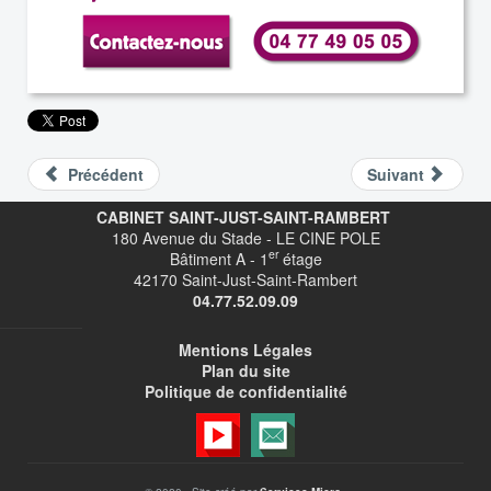
Précédent
Suivant
CABINET SAINT-JUST-SAINT-RAMBERT
180 Avenue du Stade - LE CINE POLE
er
Bâtiment A - 1
étage
42170 Saint-Just-Saint-Rambert
04.77.52.09.09
Mentions Légales
Plan du site
Politique de confidentialité