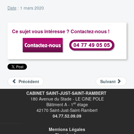
Date
: 1 mars 2020
Ce sujet vous intéresse ? Contactez-nous !
Précédent
Suivant
CABINET SAINT-JUST-SAINT-RAMBERT
180 Avenue du Stade - LE CINE POLE
er
Bâtiment A - 1
étage
42170 Saint-Just-Saint-Rambert
04.77.52.09.09
Mentions Légales