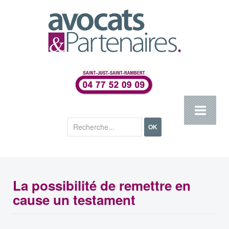
Rechercher
OK
La possibilité de remettre en
cause un testament