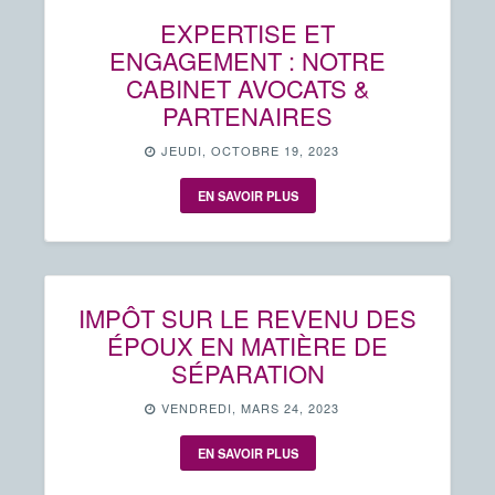
EXPERTISE ET
ENGAGEMENT : NOTRE
CABINET AVOCATS &
PARTENAIRES
JEUDI, OCTOBRE 19, 2023
EN SAVOIR PLUS
IMPÔT SUR LE REVENU DES
ÉPOUX EN MATIÈRE DE
SÉPARATION
VENDREDI, MARS 24, 2023
EN SAVOIR PLUS