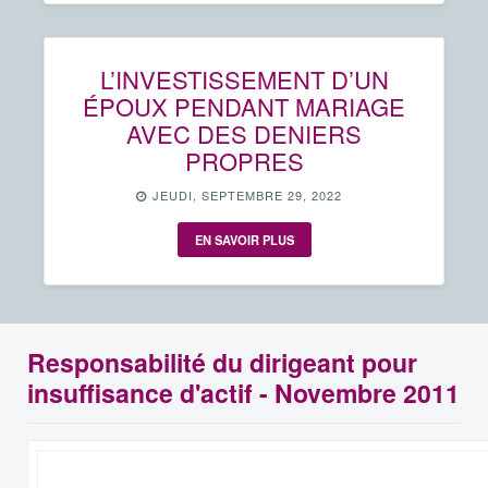
L’INVESTISSEMENT D’UN
ÉPOUX PENDANT MARIAGE
AVEC DES DENIERS
PROPRES
JEUDI, SEPTEMBRE 29, 2022
EN SAVOIR PLUS
Responsabilité du dirigeant pour
insuffisance d'actif - Novembre 2011