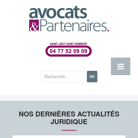
Rechercher
OK
NOS DERNIÈRES ACTUALITÉS
JURIDIQUE