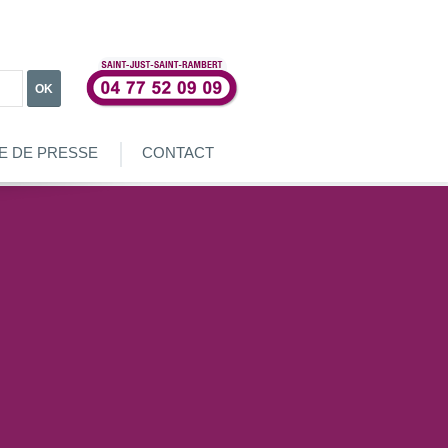
OK
E DE PRESSE
CONTACT