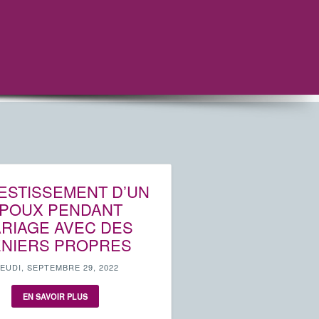
VESTISSEMENT D’UN
POUX PENDANT
RIAGE AVEC DES
NIERS PROPRES
JEUDI, SEPTEMBRE 29, 2022
EN SAVOIR PLUS