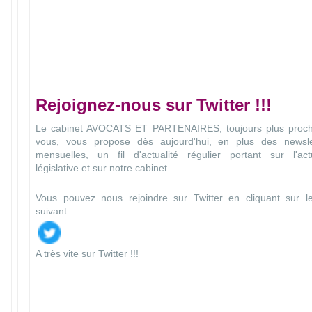
Rejoignez-nous sur Twitter !!!
Le cabinet AVOCATS ET PARTENAIRES, toujours plus proc
vous, vous propose dès aujourd'hui, en plus des newsle
mensuelles, un fil d'actualité régulier portant sur l'actu
législative et sur notre cabinet.
Vous pouvez nous rejoindre sur Twitter en cliquant sur le
suivant :
A très vite sur Twitter !!!