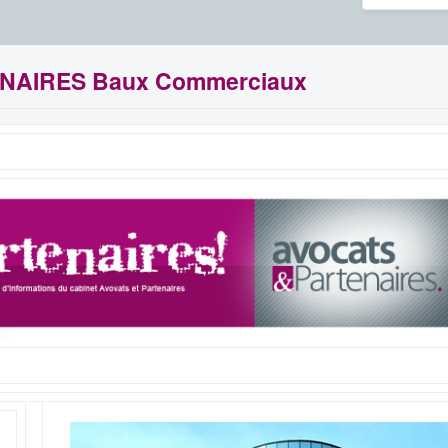
ENAIRES Baux Commerciaux