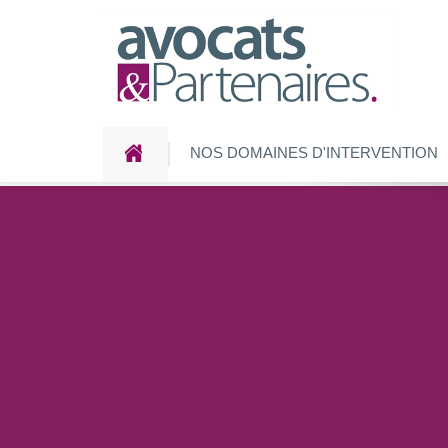
NOS DOMAINES D'INTERVENTION
Accueil
Newsletter
Newsletter AVOCATS ET P