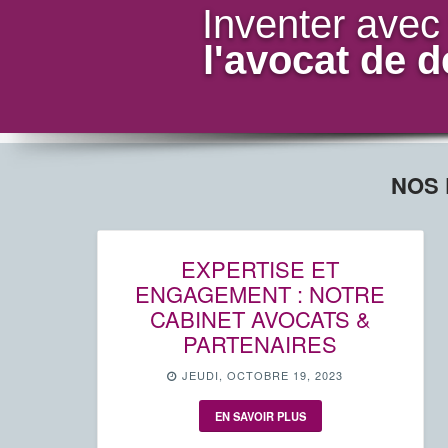
Inventer avec
l'avocat de 
NOS 
EXPERTISE ET
ENGAGEMENT : NOTRE
CABINET AVOCATS &
PARTENAIRES
JEUDI, OCTOBRE 19, 2023
EN SAVOIR PLUS