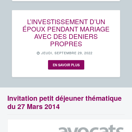
L’INVESTISSEMENT D’UN
ÉPOUX PENDANT MARIAGE
AVEC DES DENIERS
PROPRES
JEUDI, SEPTEMBRE 29, 2022
EN SAVOIR PLUS
Invitation petit déjeuner thématique
du 27 Mars 2014