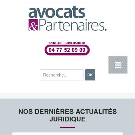
Rechercher
OK
NOS DERNIÈRES ACTUALITÉS
JURIDIQUE