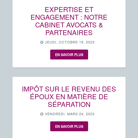
EXPERTISE ET
ENGAGEMENT : NOTRE
CABINET AVOCATS &
PARTENAIRES
JEUDI, OCTOBRE 19, 2023
EN SAVOIR PLUS
IMPÔT SUR LE REVENU DES
ÉPOUX EN MATIÈRE DE
SÉPARATION
VENDREDI, MARS 24, 2023
EN SAVOIR PLUS