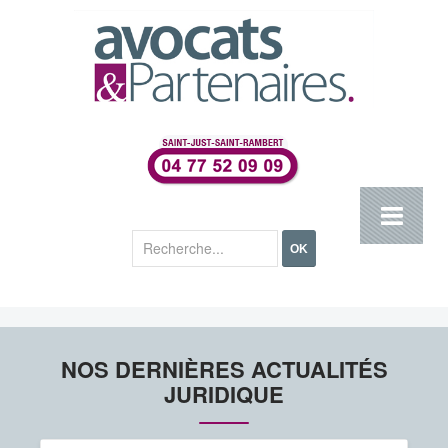
Rechercher
OK
NOS DERNIÈRES ACTUALITÉS
JURIDIQUE