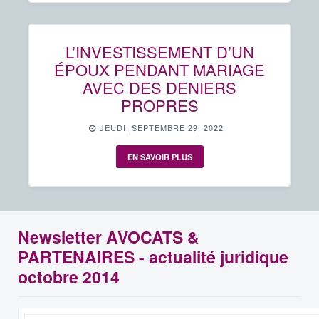
L’INVESTISSEMENT D’UN
ÉPOUX PENDANT MARIAGE
AVEC DES DENIERS
PROPRES
JEUDI, SEPTEMBRE 29, 2022
EN SAVOIR PLUS
Newsletter AVOCATS &
PARTENAIRES - actualité juridique
octobre 2014