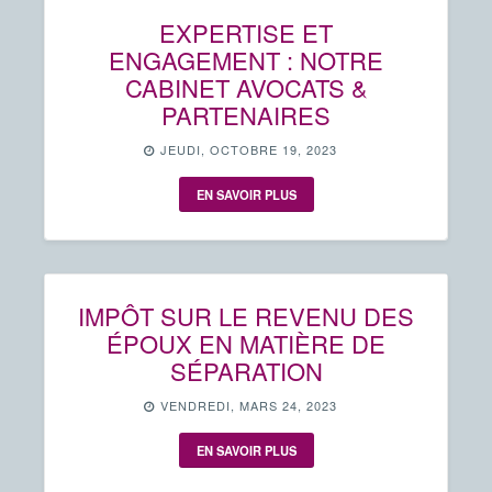
EXPERTISE ET
ENGAGEMENT : NOTRE
CABINET AVOCATS &
PARTENAIRES
JEUDI, OCTOBRE 19, 2023
EN SAVOIR PLUS
IMPÔT SUR LE REVENU DES
ÉPOUX EN MATIÈRE DE
SÉPARATION
VENDREDI, MARS 24, 2023
EN SAVOIR PLUS