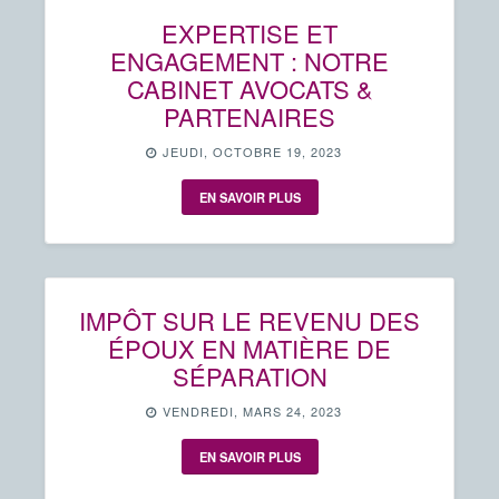
EXPERTISE ET
ENGAGEMENT : NOTRE
CABINET AVOCATS &
PARTENAIRES
JEUDI, OCTOBRE 19, 2023
EN SAVOIR PLUS
IMPÔT SUR LE REVENU DES
ÉPOUX EN MATIÈRE DE
SÉPARATION
VENDREDI, MARS 24, 2023
EN SAVOIR PLUS