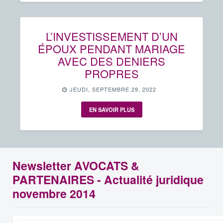
L’INVESTISSEMENT D’UN
ÉPOUX PENDANT MARIAGE
AVEC DES DENIERS
PROPRES
JEUDI, SEPTEMBRE 29, 2022
EN SAVOIR PLUS
Newsletter AVOCATS &
PARTENAIRES - Actualité juridique
novembre 2014