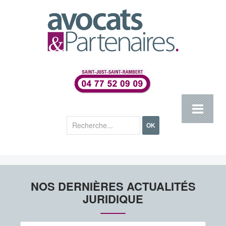
Rechercher
OK
NOS DERNIÈRES ACTUALITÉS
JURIDIQUE