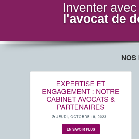
Inventer avec
l'avocat de 
NOS 
EXPERTISE ET
ENGAGEMENT : NOTRE
CABINET AVOCATS &
PARTENAIRES
JEUDI, OCTOBRE 19, 2023
EN SAVOIR PLUS