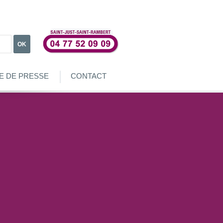
OK
E DE PRESSE
CONTACT