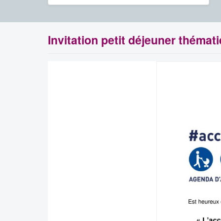
Invitation petit déjeuner thémat