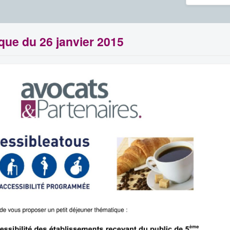
ique du 26 janvier 2015