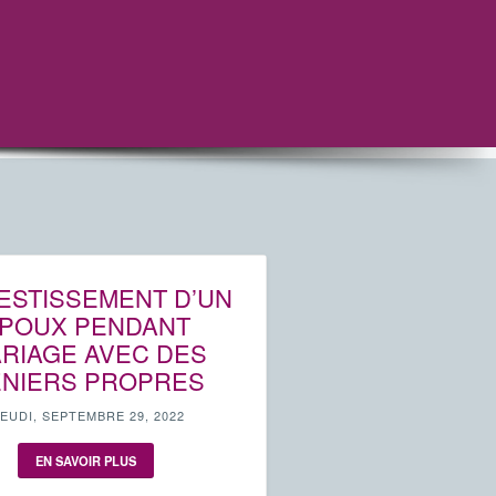
VESTISSEMENT D’UN
POUX PENDANT
RIAGE AVEC DES
NIERS PROPRES
JEUDI, SEPTEMBRE 29, 2022
EN SAVOIR PLUS