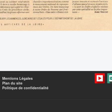
Mentions Légales
Plan du site
Politique de confidentialité