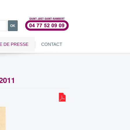
OK
E DE PRESSE
CONTACT
/2011