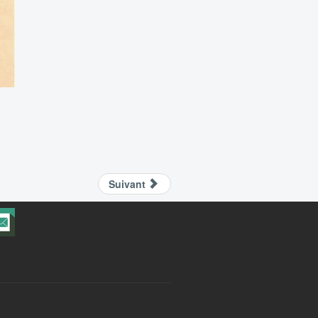
Suivant