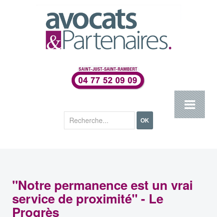
Rechercher
OK
"Notre permanence est un vrai
service de proximité" - Le
Progrès