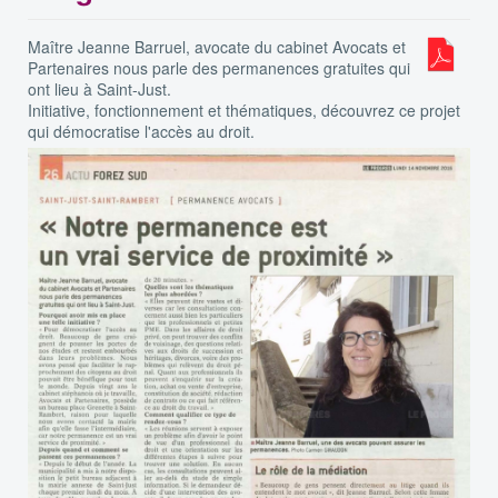
Maître Jeanne Barruel, avocate du cabinet Avocats et
Partenaires nous parle des permanences gratuites qui
ont lieu à Saint-Just.
Initiative, fonctionnement et thématiques, découvrez ce projet
qui démocratise l'accès au droit.