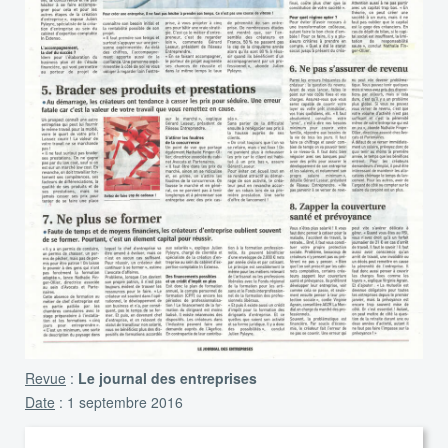
Revue
:
Le journal des entreprises
Date
: 1 septembre 2016