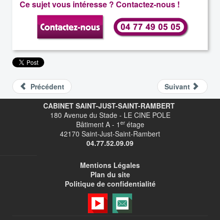
Ce sujet vous intéresse ? Contactez-nous !
Précédent
Suivant
CABINET SAINT-JUST-SAINT-RAMBERT
180 Avenue du Stade - LE CINE POLE
er
Bâtiment A - 1
étage
42170 Saint-Just-Saint-Rambert
04.77.52.09.09
Mentions Légales
Plan du site
Politique de confidentialité