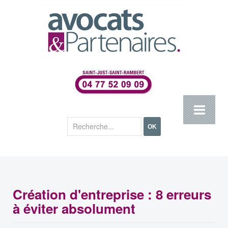
Rechercher
OK
Création d'entreprise : 8 erreurs
à éviter absolument