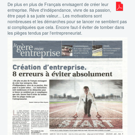
De plus en plus de Français envisagent de créer leur
entreprise. Rêve d'indépendance, vivre de sa passion,
être payé à sa juste valeur... Les motivations sont
nombreuses et les démarches pour se lancer ne semblent pas
si compliquées que cela. Encore faut-il éviter de tomber dans
les pièges tendus par l'entrepreneuriat.