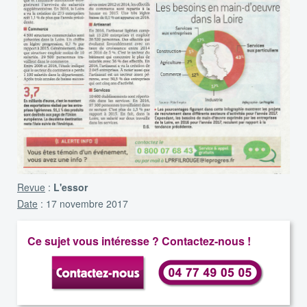
Revue
:
L'essor
Date
: 17 novembre 2017
Ce sujet vous intéresse ? Contactez-nous !