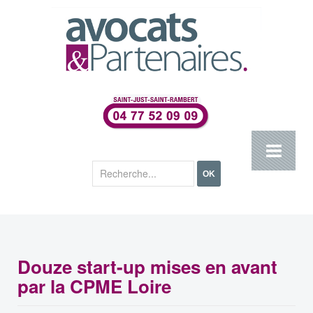
Rechercher
OK
Douze start-up mises en avant
par la CPME Loire