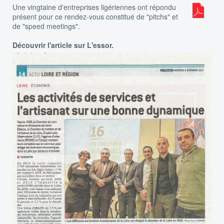
Une vingtaine d'entreprises ligériennes ont répondu
présent pour ce rendez-vous constitué de "pitchs" et
de "speed meetings".
Découvrir l'article sur L'essor.