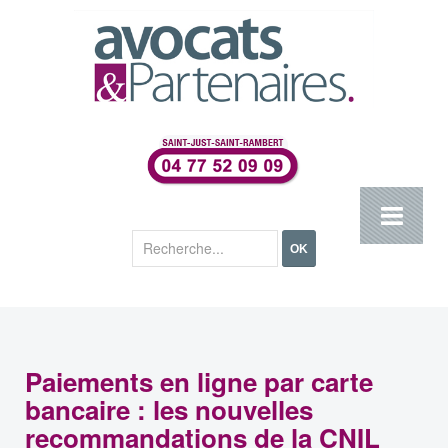
Rechercher
OK
Paiements en ligne par carte
bancaire : les nouvelles
recommandations de la CNIL