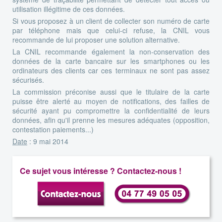
utilisation illégitime de ces données.
Si vous proposez à un client de collecter son numéro de carte
par téléphone mais que celui-ci refuse, la CNIL vous
recommande de lui proposer une solution alternative.
La CNIL recommande également la non-conservation des
données de la carte bancaire sur les smartphones ou les
ordinateurs des clients car ces terminaux ne sont pas assez
sécurisés.
La commission préconise aussi que le titulaire de la carte
puisse être alerté au moyen de notifications, des failles de
sécurité ayant pu compromettre la confidentialité de leurs
données, afin qu'il prenne les mesures adéquates (opposition,
contestation paiements...)
Date
: 9 mai 2014
Ce sujet vous intéresse ? Contactez-nous !