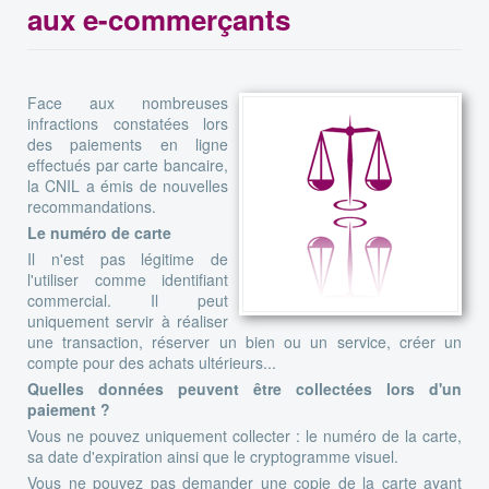
aux e-commerçants
Face aux nombreuses
infractions constatées lors
des paiements en ligne
effectués par carte bancaire,
la CNIL a émis de nouvelles
recommandations.
Le numéro de carte
Il n'est pas légitime de
l'utiliser comme identifiant
commercial. Il peut
uniquement servir à réaliser
une transaction, réserver un bien ou un service, créer un
compte pour des achats ultérieurs...
Quelles données peuvent être collectées lors d'un
paiement ?
Vous ne pouvez uniquement collecter : le numéro de la carte,
sa date d'expiration ainsi que le cryptogramme visuel.
Vous ne pouvez pas demander une copie de la carte ayant