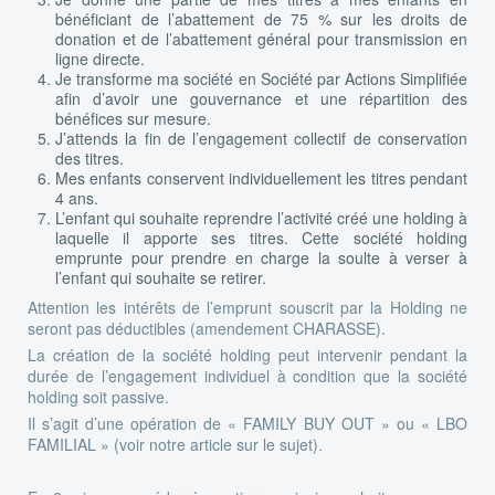
bénéficiant de l’abattement de 75 % sur les droits de
donation et de l’abattement général pour transmission en
ligne directe.
Je transforme ma société en Société par Actions Simplifiée
afin d’avoir une gouvernance et une répartition des
bénéfices sur mesure.
J’attends la fin de l’engagement collectif de conservation
des titres.
Mes enfants conservent individuellement les titres pendant
4 ans.
L’enfant qui souhaite reprendre l’activité créé une holding à
laquelle il apporte ses titres. Cette société holding
emprunte pour prendre en charge la soulte à verser à
l’enfant qui souhaite se retirer.
Attention les intérêts de l’emprunt souscrit par la Holding ne
seront pas déductibles (amendement CHARASSE).
La création de la société holding peut intervenir pendant la
durée de l’engagement individuel à condition que la société
holding soit passive.
Il s’agit d’une opération de « FAMILY BUY OUT » ou « LBO
FAMILIAL » (voir notre article sur le sujet).