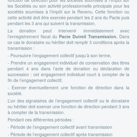
les Sociétés ou son activité professionnelle principale pour les
sociétés soumises à l’Impôt sur le Revenu. Cette fonction ou
cette activité doit être exercée pendant les 2 ans du Pacte puis
pendant les 3 ans qui suivent la transmission.
La donation peut intervenir immédiatement avec
l’enregistrement fiscal du
Pacte Dutreil Transmission.
Dans
ce cas le donataire ou héritier doit remplir 3 conditions après la
transmission :
- Poursuivre l’engagement collectif jusqu’à son terme,
- Prendre un engagement individuel de conservation des titres
pendant 4 ans dans l’acte de donation ou déclaration de
succession : cet engagement individuel court à compter de la
fin de l’engagement collectif,
- Exercer éventuellement une fonction de direction dans la
société.
L’un des signataires de l’engagement collectif ou le donataire
ou héritier doit exercer une fonction de direction pendant 3 ans
à compter de la transmission.
Pendant ces différentes périodes :
- Période de l’engagement collectif avant transmission
- Période de l’engagement collectif après transmission