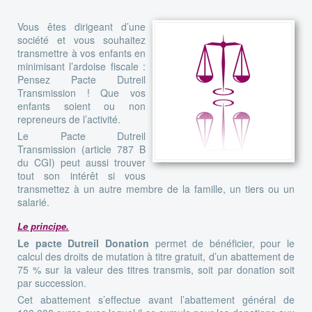
Vous êtes dirigeant d’une
société et vous souhaitez
transmettre à vos enfants en
minimisant l’ardoise fiscale :
Pensez Pacte Dutreil
Transmission ! Que vos
enfants soient ou non
repreneurs de l’activité.
Le Pacte Dutreil
Transmission (article 787 B
du CGI) peut aussi trouver
tout son intérêt si vous
transmettez à un autre membre de la famille, un tiers ou un
salarié.
Le principe.
Le pacte Dutreil Donation
permet de bénéficier, pour le
calcul des droits de mutation à titre gratuit, d’un abattement de
75 % sur la valeur des titres transmis, soit par donation soit
par succession.
Cet abattement s’effectue avant l’abattement général de