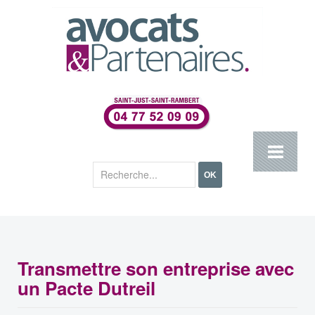
Rechercher
OK
Transmettre son entreprise avec
un Pacte Dutreil