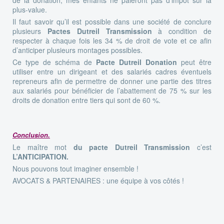
plus-value.
Il faut savoir qu’il est possible dans une société de conclure
plusieurs
Pactes Dutreil Transmission
à condition de
respecter à chaque fois les 34 % de droit de vote et ce afin
d’anticiper plusieurs montages possibles.
Ce type de schéma de
Pacte Dutreil Donation
peut être
utiliser entre un dirigeant et des salariés cadres éventuels
repreneurs afin de permettre de donner une partie des titres
aux salariés pour bénéficier de l’abattement de 75 % sur les
droits de donation entre tiers qui sont de 60 %.
Conclusion.
Le maître mot
du pacte Dutreil Transmission
c’est
L’ANTICIPATION.
Nous pouvons tout imaginer ensemble !
AVOCATS & PARTENAIRES : une équipe à vos côtés !