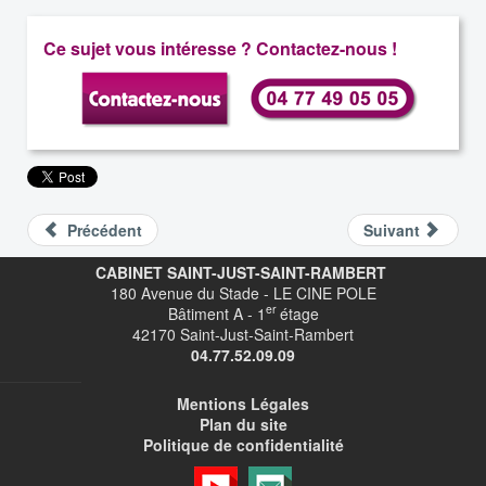
Ce sujet vous intéresse ? Contactez-nous !
Précédent
Suivant
CABINET SAINT-JUST-SAINT-RAMBERT
180 Avenue du Stade - LE CINE POLE
er
Bâtiment A - 1
étage
42170 Saint-Just-Saint-Rambert
04.77.52.09.09
Mentions Légales
Plan du site
Politique de confidentialité