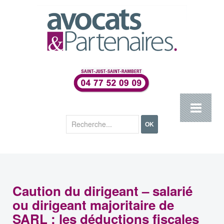
Rechercher
OK
Caution du dirigeant – salarié
ou dirigeant majoritaire de
SARL : les déductions fiscales