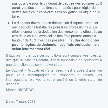
pas possible pour le dirigeant de déduire des sommes qu’il
aurait versées de manière« spontanée »pour régler des
dettes sociales, c’est-à-dire sans obligation juridique de le
faire.
Le dirigeant devra, sur sa déclaration d’impôts, renoncer
aux déductions forfaitaires pour frais professionnels. En
effet le cumul de la déduction des versements effectués au
titre de la caution avec celles des frais professionnels à
hauteur de 10% n’est pas possible
. Il faudra donc opter
pour le régime de déduction des frais professionnels
selon leur montant réel
.
Il faut bien noter que ces conditions sont cumulatives, c’est-à-
dire que si l’une fait défaut, il sera impossible de prétendre à
une déduction des sommes versées.
Le Cabinet « Avocats et Partenaires » est à votre disposition
pour vous accompagner et répondre à toutes vos
interrogations relatives à votre société ou à votre statut de
dirigeant.
Marine NICOROSI
Date
: 7 mars 2016