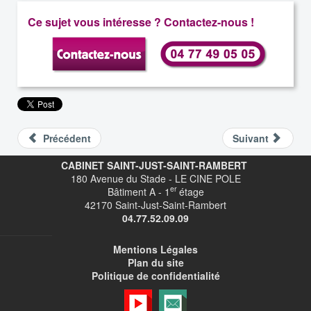
Ce sujet vous intéresse ? Contactez-nous !
Précédent
Suivant
CABINET SAINT-JUST-SAINT-RAMBERT
180 Avenue du Stade - LE CINE POLE
er
Bâtiment A - 1
étage
42170 Saint-Just-Saint-Rambert
04.77.52.09.09
Mentions Légales
Plan du site
Politique de confidentialité