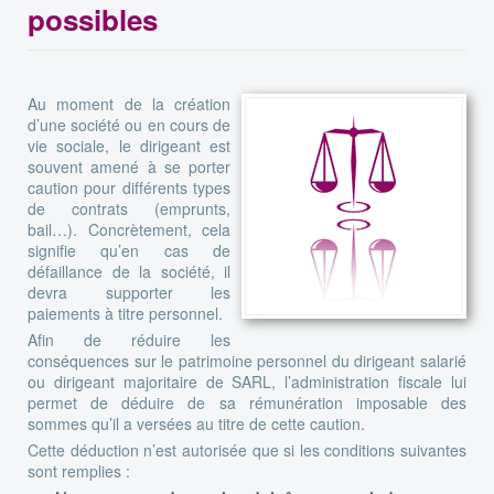
possibles
Au moment de la création
d’une société ou en cours de
vie sociale, le dirigeant est
souvent amené à se porter
caution pour différents types
de contrats (emprunts,
bail…). Concrètement, cela
signifie qu’en cas de
défaillance de la société, il
devra supporter les
paiements à titre personnel.
Afin de réduire les
conséquences sur le patrimoine personnel du dirigeant salarié
ou dirigeant majoritaire de SARL, l’administration fiscale lui
permet de déduire de sa rémunération imposable des
sommes qu’il a versées au titre de cette caution.
Cette déduction n’est autorisée que si les conditions suivantes
sont remplies :