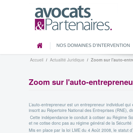
NOS DOMAINES D'INTERVENTION
Accueil
Actualité Juridique
Zoom sur l'auto-ent
Zoom sur l'auto-entrepreneu
L’auto-entrepreneur est un entrepreneur individuel qui e
inscrit au Répertoire National des Entreprises (RNE),
Cette indépendance le conduit à cotiser au Régime Socia
et ne cotise donc pas au régime général de la Sécurité 
Mis en place par la loi LME du 4 Août 2008, le statut d